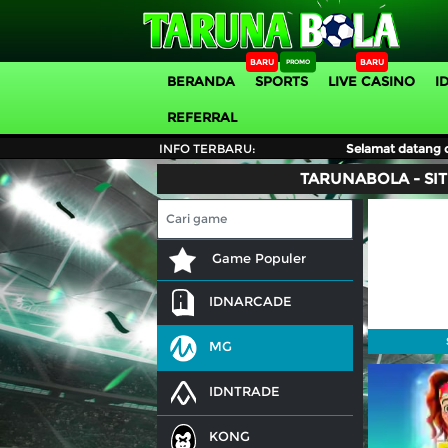
BARU
BARU
PROMO
BERANDA
SPORTS
LIVE CASINO
I
REFERRAL
us Game Terbaru Jaminan Amanah dan Terbaik
INFO TERBARU:
Selamat datang di
TARUNABOLA - SI
Game Populer
IDNARCADE
MG
IDNTRADE
KONG