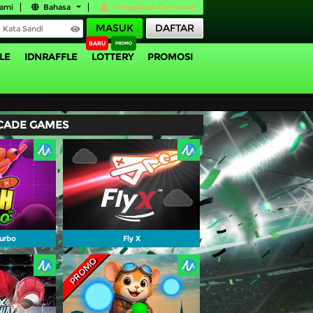
ami
Bahasa
Pengaduan Customer
DAFTAR
BARU
PROMO
LE
IDNRAFFLE
LOTTERY
PROMOSI
RCADE GAMES
Turbo
Fly X
PROMO