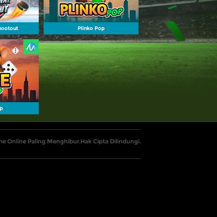
hootout
Plinko Pop
p
Online Paling Menghibur.Hak Cipta Dilindungi.