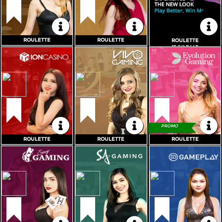
32
2
DAFTAR
MASUK
DAFTAR
MASUK
DAFTAR
MASUK
MEJA
MEJA
Referral
KEMBALI
KEMBALI
KEMBALI
Promosi
ROULETTE
ROULETTE
ROULETTE
ROULETTE
ROULETTE
ROULETTE
Meja
Min
Max
Meja
Min
Max
Meja
Min
Max
Hubungi Kami
Roulette
1Rb
20Jt
Baccarat
5Rb
30Jt
Baccarat
5Rb
30Jt
Baccarat
2Rb
10Jt
Roulette
1Rb
125Jt
Roulette
1Rb
30Jt
Sicbo
2Rb
10Jt
Live Chat
Dragon Tiger
10Rb
10Jt
Sicbo
1Rb
125Jt
Blackjack
250Rb
30Jt
Blackjack
10Rb
20Jt
Dragon Tiger
5Rb
30Jt
Special Games
10Rb
30Jt
Wheel
1Rb
10Jt
Pengaduan Customer
2
10
17
DAFTAR
MASUK
DAFTAR
MASUK
DAFTAR
MASUK
MEJA
MEJA
MEJA
Pilih Bahasa:
KEMBALI
KEMBALI
KEMBALI
PROMO
ROULETTE
ROULETTE
ROULETTE
ROULETTE
ROULETTE
ROULETTE
Meja
Min
Max
Meja
Min
Max
Meja
Min
Max
Baccarat
5Rb
30Jt
Baccarat
10Rb
30Jt
Baccarat
1Rb
30Jt
Sicbo
500
250Rb
Dragon Tiger
10Rb
30Jt
Dragon Tiger
1Rb
30Jt
MASUK
DAFTAR
Roulette
1Rb
300Rb
Sicbo
10Rb
30Jt
Roulette
1Rb
30Jt
Dragon Tiger
5Rb
1,9Jt
Roulette
10Rb
30Jt
Sicbo
1Rb
30Jt
Special Games
500
1,9Jt
&copy; TARUNABOLA - Situs Tempat Main
Game Online Paling Menghibur. Hak Cipta
2
3
2
Dilindungi.
DAFTAR
MASUK
DAFTAR
MASUK
DAFTAR
MASUK
MEJA
MEJA
MEJA